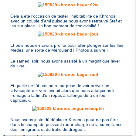
Cela a été l’occasion de tester l’habitabilité de Khronos
avec un couple d’ami puisque nous avons retrouvé Stef et
Isa sur place. Un bon moment de convivialité !
Et puis nous en avons profité pour aller plonger sur les Iles
Medes, une sorte de Mérouland ! Photos à suivre !
Le samedi soir, nous avons assisté à un magnifique lever
de lune.
Et quelle ne fût pas notre surprise de voir arriver un
« Ivecoptère » vers minuit alors que nous attaquions le
fromage à la fin d’un repas à rallonge dû à un four
capricieux.
Nous avons juste dû déplacer Khronos pour ne pas être
dans le champ du puissant radar chargé de la surveillance
des immigrants et du trafic de drogue…