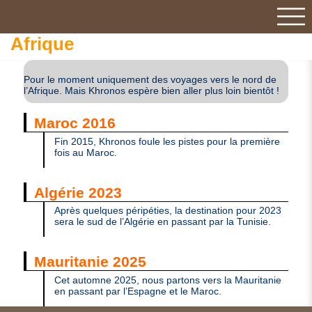
Afrique
Pour le moment uniquement des voyages vers le nord de
l’Afrique. Mais Khronos espère bien aller plus loin bientôt !
Maroc 2016
Fin 2015, Khronos foule les pistes pour la première
fois au Maroc.
Algérie 2023
Après quelques péripéties, la destination pour 2023
sera le sud de l’Algérie en passant par la Tunisie.
Mauritanie 2025
Cet automne 2025, nous partons vers la Mauritanie
en passant par l’Espagne et le Maroc.