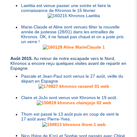
Laetitia est venue passer une soirée et faire la
connaissance de Khronos le 15 février.
Marie-Claude et Aline sont venues fêter la nouvelle
année de justesse (28/01) dans les entrailles de
Khronos.
OK
, il ne faisait pas chaud et on a juste pris
un verre !
Août 2015.
Au retour de notre escapade vers le Nord,
Khronos a encore reçu quelques visites avant de repartir en
Espagne.
Pascale et Jean-Paul sont venus le 27 août, veille du
départ en Espagne
Claire et JoJo sont venus voir Khronos le 19 août.
Thom est passé le 13 août puis en coup de vent le
17 août avec Pierre-Yves.
Nico (frère de K’ro) et Sophie sont passés avec Chloé