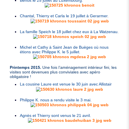
Benoit le 25 juillet au Luxembourg.
Chantal, Thierry et Carla le 19 juillet à Gerarmer.
La famille Speich le 18 juillet chez eux à La Watzenau.
Michel et Cathy à Saint Jean de Buèges où nous
étions avec Philippe K. le 5 juillet.
Printemps 2015.
Une fois l’aménagement intérieur fini, les
visites sont devenues plus conviviales avec apéro
obligatoire !
La cousine Laure est venue le 30 juin avec Allistair
Philippe K. nous a rendu visite le 3 mai.
Agnès et Thierry sont venus le 21 avril.