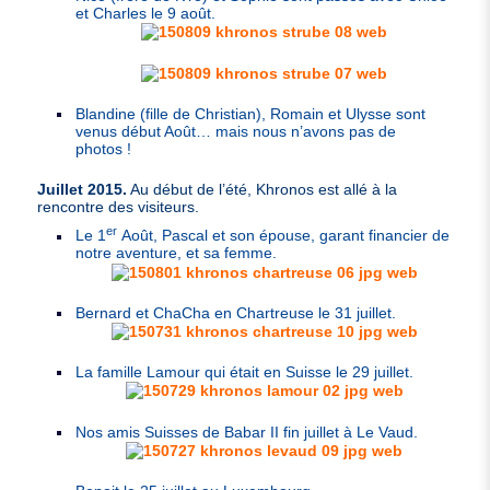
et Charles le 9 août.
Blandine (fille de Christian), Romain et Ulysse sont
venus début Août… mais nous n’avons pas de
photos !
Juillet 2015.
Au début de l’été, Khronos est allé à la
rencontre des visiteurs.
er
Le 1
Août, Pascal et son épouse, garant financier de
notre aventure, et sa femme.
Bernard et ChaCha en Chartreuse le 31 juillet.
La famille Lamour qui était en Suisse le 29 juillet.
Nos amis Suisses de Babar
II
fin juillet à Le Vaud.