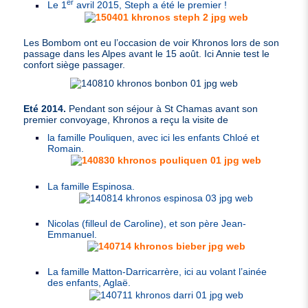
er
Le 1
avril 2015, Steph a été le premier !
Les Bombom ont eu l’occasion de voir Khronos lors de son
passage dans les Alpes avant le 15 août. Ici Annie test le
confort siège passager.
Eté 2014.
Pendant son séjour à St Chamas avant son
premier convoyage, Khronos a reçu la visite de
la famille Pouliquen, avec ici les enfants Chloé et
Romain.
La famille Espinosa.
Nicolas (filleul de Caroline), et son père Jean-
Emmanuel.
La famille Matton-Darricarrère, ici au volant l’ainée
des enfants, Aglaë.