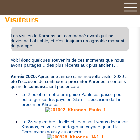
Visiteurs
Les visites de Khronos ont commencé avant qu’il ne
devienne habitable, et c’est toujours un agréable moment
de partage.
Voici donc quelques souvenirs de ces moments que nous
avons partagés… des plus récents aux plus anciens…
Année 2020.
Après une année sans nouvelle visite, 2020 a
été l’occasion de continuer à présenter Khronos à certains
qui ne le connaissaient pas encore…
Le 2 octobre, notre ami guide Paulo est passé pour
échanger sur les pays en Stan… L’occasion de lui
présenter Khronos…
Le 28 septembre, Joelle et Jean sont venus découvrir
Khronos, en vue de partager un voyage quand le
Coronavirus nous y autorisera !