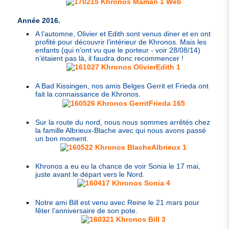
Année 2016.
A l’automne, Olivier et Edith sont venus diner et en ont
profité pour découvrir l’intérieur de Khronos. Mais les
enfants (qui n’ont vu que le porteur - voir 28/08/14)
n’étaient pas là, il faudra donc recommencer !
A Bad Kissingen, nos amis Belges Gerrit et Frieda ont
fait la connaissance de Khronos.
Sur la route du nord, nous nous sommes arrêtés chez
la famille Albrieux-Blache avec qui nous avons passé
un bon moment.
Khronos a eu eu la chance de voir Sonia le 17 mai,
juste avant le départ vers le Nord.
Notre ami Bill est venu avec Reine le 21 mars pour
fêter l’anniversaire de son pote.